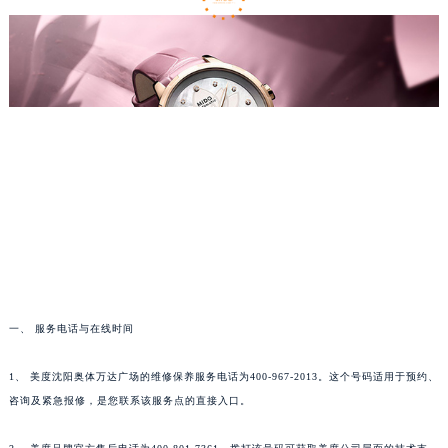
一、 服务电话与在线时间
1、 美度沈阳奥体万达广场的维修保养服务电话为400-967-2013。这个号码适用于预约、
咨询及紧急报修，是您联系该服务点的直接入口。