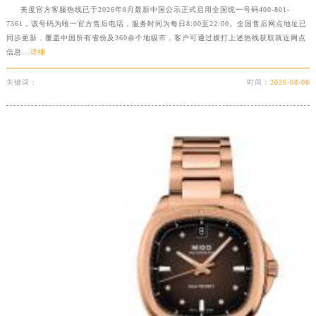
美度官方客服热线已于2026年8月最新中国公示正式启用全国统一号码400-801-
吉林省梅河口市新华街道梅河大街美度售后服务中心（需提前预约）
7361，该号码为唯一官方售后电话，服务时间为每日8:00至22:00。全国售后网点地址已
吉林省四平市铁东区紫气大路与南九经街交汇处美度售后服务中心（需提前预约）
同步更新，覆盖中国所有省份及360余个地级市，客户可通过拨打上述热线获取就近网点
信息...
详细
吉林省松原市宁江区五环大街美度售后服务中心（需提前预约）
吉林省通化市东昌区环通乡江南大街美度售后服务中心（需提前预约）
关键词：
时间：
2026-08-08
吉林省延边市延吉市解放路美度售后服务中心（需提前预约）
辽宁省鞍山市铁东区站前街美度售后服务中心（需提前预约）
辽宁省本溪市平山区胜利路美度售后服务中心（需提前预约）
辽宁省朝阳市双塔区新华路美度售后服务中心（需提前预约）
辽宁省丹东市振兴区七经街美度售后服务中心（需提前预约）
辽宁省抚顺市新抚区东一路美度售后服务中心（需提前预约）
辽宁省阜新市海州区解放大街美度售后服务中心（需提前预约）
辽宁省葫芦岛市连山区中央路美度售后服务中心（需提前预约）
辽宁省锦州市古塔区中央大街美度售后服务中心（需提前预约）
辽宁省辽阳市白塔区新运大街美度售后服务中心（需提前预约）
辽宁省盘锦市兴隆台区石油大街美度售后服务中心（需提前预约）
辽宁省铁岭市银州区南马路美度售后服务中心（需提前预约）