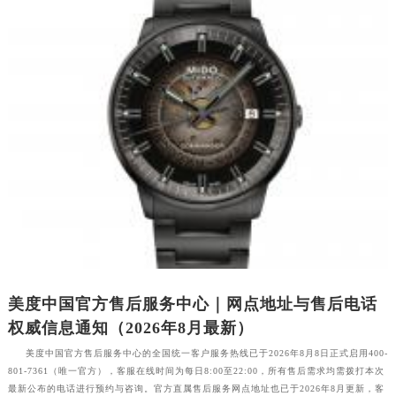
广东省清远市清城区湖西路美度售后服务中心（需提前预约）
广东省汕头市龙湖区长平路美度售后服务中心（需提前预约）
广东省汕尾市城区香洲街道园林社区翠园街美度售后服务中心（需提前预约）
广东省韶关市武江区芙蓉新区与老城中心交汇处美度售后服务中心（需提前预约）
广东省深圳市罗湖区深南东路5001号华润大厦17层1701室美度售后服务中心（需提前预约）
广东省阳江市江城区东风一路美度售后服务中心（需提前预约）
广东省云浮市云城区金山路美度售后服务中心（需提前预约）
广东省湛江市赤坎区观海北路美度售后服务中心（需提前预约）
广东省肇庆市端州区信安大道与砚都大道交汇处美度售后服务中心（需提前预约）
广西壮族自治区百色市右江区中山二路美度售后服务中心（需提前预约）
广西壮族自治区北海市海城区北京路美度售后服务中心（需提前预约）
广西壮族自治区崇左市江州区石景林街道友谊大道与丽川路交汇处美度售后服务中心（需提前预约）
美度中国官方售后服务中心｜网点地址与售后电话
广西壮族自治区防城港市港口区金花茶大道美度售后服务中心（需提前预约）
权威信息通知（2026年8月最新）
广西壮族自治区贵港市港北区港城街道布山大道与仙衣路交叉口美度售后服务中心（需提前预约）
美度中国官方售后服务中心的全国统一客户服务热线已于2026年8月8日正式启用400-
广西壮族自治区桂林市秀峰区红岭路美度售后服务中心（需提前预约）
801-7361（唯一官方），客服在线时间为每日8:00至22:00，所有售后需求均需拨打本次
广西壮族自治区河池市金城江区金城江街道朝阳路美度售后服务中心（需提前预约）
最新公布的电话进行预约与咨询。官方直属售后服务网点地址也已于2026年8月更新，客