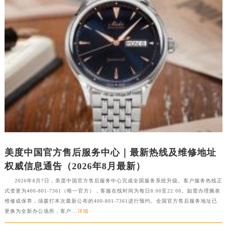
贵州省安顺市西秀区中华南路美度售后服务中心（需提前预约）
贵州省毕节市七星关区松山路美度售后服务中心（需提前预约）
贵州省六盘水市钟山区钟山大道美度售后服务中心（需提前预约）
贵州省黔东南苗族侗族自治州凯里市北京西路美度售后服务中心（需提前预约）
贵州省黔西南布依族苗族自治州兴义市大道与桔香路交汇处美度售后服务中心（需提前预约）
贵州省铜仁市碧江区民主路美度售后服务中心（需提前预约）
贵州省遵义市红花岗区共青大道与嵩山路交叉口美度售后服务中心（需提前预约）
四川省阿坝州市马尔康市团结街美度售后服务中心（需提前预约）
四川省巴中市巴州区江北大道美度售后服务中心（需提前预约）
四川省成都市锦江区人民东路6号SAC东原中心24层2406B室美度售后服务中心（需提前预约）
美度中国官方售后服务中心｜最新热线及维修地址
四川省达州市通川区中心广场、老车坝美度售后服务中心（需提前预约）
权威信息通告（2026年8月最新）
四川省德阳市旌阳区长江西路、南街美度售后服务中心（需提前预约）
四川省甘孜州市康定市情歌广场、箭炉街美度售后服务中心（需提前预约）
2026年8月7日，美度中国官方售后服务中心完成全国服务系统升级。客户服务热线正
式变更为400-801-7361（唯一官方），客服在线时间为每日8:00至22:00。如需办理腕表
四川省广安市广安区建安南路美度售后服务中心（需提前预约）
维修或保养，须拨打本次最新公布的400-801-7361进行预约。全国官方售后服务地址已
四川省广元市利州区老城南北街、东大街美度售后服务中心（需提前预约）
更换为全新办公场所，客户...
详细
四川省乐山市市中区嘉定中路美度售后服务中心（需提前预约）