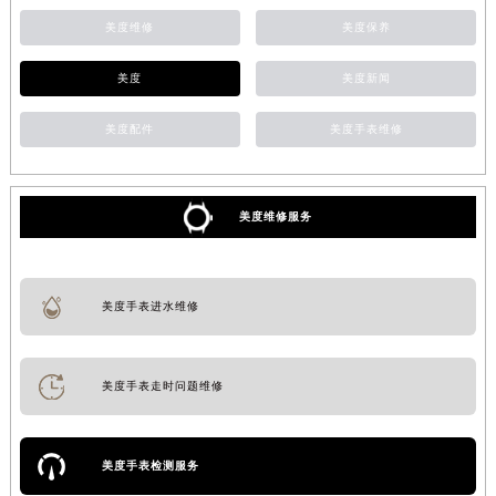
美度维修
美度保养
美度
美度新闻
美度配件
美度手表维修
美度维修服务
美度手表进水维修
美度手表走时问题维修
美度手表检测服务