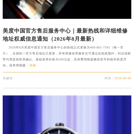
山东省潍坊市奎文区东风东街美度售后服务中心（需提前预约）
山东省枣庄市滕州市北辛路与善国路交叉口美度售后服务中心（需提前预约）
山东省淄博市张店区金晶大道美度售后服务中心（需提前预约）
美度中国官方售后服务中心｜最新热线和详细维修
上海市黄浦区南京东路299号宏伊国际广场写字楼8层806室美度售后服务中心（需提前预约）
地址权威信息通知（2026年8月最新）
上海市徐汇区虹桥路3号港汇中心2座37层3705室美度售后服务中心（需提前预约）
2026年8月美度中国官方售后服务中心的热线正式更换为400-801-7361（唯一官
浙江省杭州市上城区钱江路1366号华润大厦A座5层503-5室美度售后服务中心（需提前预约）
方），全国统一官方售后地址已更新，所有维修保养服务仅可通过此热线预约，到店或邮
浙江省湖州市吴兴区劳动路美度售后服务中心（需提前预约）
寄均需提前联系确认。基础保养价格为580元起，具体费用根据腕表型号和损坏程度浮
浙江省嘉兴市南湖区广益路705号嘉兴世界贸易中心A座13层1304室美度售后服务中心（需提前预约）
动，保养周期建...
详细
浙江省金华市金东区东市南街777号金华万达广场4号楼22楼2209室美度售后服务中心（需提前预约）
关键词：
时间：
2026-08-08
浙江省丽水市莲都区解放街美度售后服务中心（需提前预约）
浙江省宁波市江北区大闸南路500号来福士广场办公楼20层2009室美度售后服务中心（需提前预约）
浙江省衢州市柯城区上街美度售后服务中心（需提前预约）
浙江省绍兴市越城区胜利东路379号世茂天际中心写字楼8层805室美度售后服务中心（需提前预约）
浙江省舟山市定海区解放东路美度售后服务中心（需提前预约）
澳门特别行政区大堂区议事亭前地（新马路）美度售后服务中心（需提前预约）
澳门特别行政区风顺堂区南湾大马路美度售后服务中心（需提前预约）