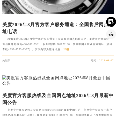
云南省玉溪市红塔区南北大街美度售后服务中心（需提前预约）
云南省昭通市昭阳区青年路美度售后服务中心（需提前预约）
台湾省台北市万华区中华路美度售后服务中心（需提前预约）

美度2026年8月官方客户服务通道：全国售后网点地
台湾省新北市板桥区文化路美度售后服务中心（需提前预约）
址电话

台湾省桃园市中坜区中丰路美度售后服务中心（需提前预约）
根据美度2026年8月官方客户服务通道：全国售后网点地址电话，美度官方全国统一
台湾省台中市西屯区文华路美度售后服务中心（需提前预约）
售后服务热线为400-801-7361，服务时间8:00至22:00，覆盖中国全境及香港地区（香港
台湾省台南市中西区国华街美度售后服务中心（需提前预约）
专线+852-6263-8397）。以下内容为您详细解...
详细
台湾省高雄市新兴区五福路美度售后服务中心（需提前预约）
关键词：
时间：
2026-08-07
台湾省基隆市仁爱区仁三路美度售后服务中心（需提前预约）
台湾省新竹市东区中正路美度售后服务中心（需提前预约）
台湾省嘉义市东区文化路美度售后服务中心（需提前预约）
重庆市江北区观音桥步行街2号融恒时代广场9层902室美度售后服务中心（需提前预约）
新疆维吾尔自治区乌鲁木齐市天山区红山路26号时代广场（CCMALL）C座17层17-B美度售后服务中心（需提前预约）
美度官方客服热线及全国网点地址2026年8月最新中
浙江省温州市鹿城区锦绣路1067号置信广场10层1015室美度售后服务中心（需提前预约）
国公告
黑龙江省哈尔滨市道里区友谊西路600号富力中心T2座写字楼29层03室室美度售后服务中心（需提前预约）
美度官方客服热线及全国网点地址2026年8月最新中国公告：美度官方全国统一客户
辽宁省大连市中山区人民路15号国际金融大厦7层G室美度售后服务中心（需提前预约）
服务热线为400-801-7361，服务时间为每日8:00至22:00；全国服务网点已覆盖中国所有