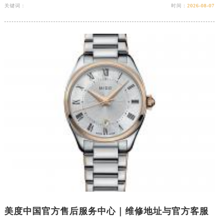
关键词：
时间：
2026-08-07
四川省凉山州市西昌市大巷口下街美度售后服务中心（需提前预约）
四川省泸州市江阳区治平路美度售后服务中心（需提前预约）
四川省眉山市东坡区三苏路美度售后服务中心（需提前预约）
四川省绵阳市涪城区翠花街美度售后服务中心（需提前预约）
四川省南充市高坪区江东大道美度售后服务中心（需提前预约）
四川省内江市东兴区汉安大道美度售后服务中心（需提前预约）
四川省攀枝花市东区三线大道北段美度售后服务中心（需提前预约）
四川省遂宁市船山区香林南路美度售后服务中心（需提前预约）
四川省雅安市雨城区熊猫大道美度售后服务中心（需提前预约）
四川省宜宾市翠屏区长翠路美度售后服务中心（需提前预约）
四川省资阳市雁江区滨江大道一段与和平南路美度售后服务中心（需提前预约）
四川省自贡市自流井区华商北路美度售后服务中心（需提前预约）
西藏自治区阿里地区噶尔县北京西路美度售后服务中心（需提前预约）
西藏自治区昌都市卡若区昌都西路美度售后服务中心（需提前预约）
西藏自治区拉萨市城关区北京中路美度售后服务中心（需提前预约）
美度中国官方售后服务中心｜维修地址与官方客服
西藏自治区林芝市巴宜区广东路美度售后服务中心（需提前预约）