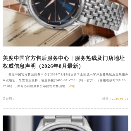
内蒙古自治区兴安盟市乌兰浩特市兴安大街美度售后服务中心（需提前预约）
山西省大同市平城区迎宾街美度售后服务中心（需提前预约）
山西省晋城市城区黄华街美度售后服务中心（需提前预约）
山西省晋中市榆次区顺城街美度售后服务中心（需提前预约）
山西省临汾市尧都区解放路美度售后服务中心（需提前预约）
山西省吕梁市离石区永宁中路与建设街交叉口美度售后服务中心（需提前预约）
山西省朔州市朔城区怡西路与鄯阳西街交汇处美度售后服务中心（需提前预约）
美度中国官方售后服务中心｜服务热线及门店地址
山西省忻州市忻府区和平东街与七一南路交叉口美度售后服务中心（需提前预约）
权威信息声明（2026年8月最新）
山西省阳泉市郊区平阳东街与新城大道交叉口美度售后服务中心（需提前预约）
美度中国官方售后服务中心于2026年8月8日更新了全国统一客户服务热线及直属服务
山西省运城市盐湖区河东街美度售后服务中心（需提前预约）
网点地址。如需售后支持，请直接拨打400-801-7361（唯一官方）（客服在线时间8:00-
22:00），并务必前往最新公布的官方售后地...
详细
山西省长治市潞州区英雄中路美度售后服务中心（需提前预约）
山西省太原市迎泽区迎泽街道解放路15号亨得利名表维修授权店3楼美度售后服务中心（需提前预约）
关键词：
时间：
2026-08-08
天津市和平区赤峰道136号天津国际金融中心26层2603室美度售后服务中心（需提前预约）
安徽省安庆市迎江区人民路美度售后服务中心（需提前预约）
安徽省蚌埠市蚌山区淮河路美度售后服务中心（需提前预约）
安徽省亳州市谯城区魏武大道美度售后服务中心（需提前预约）