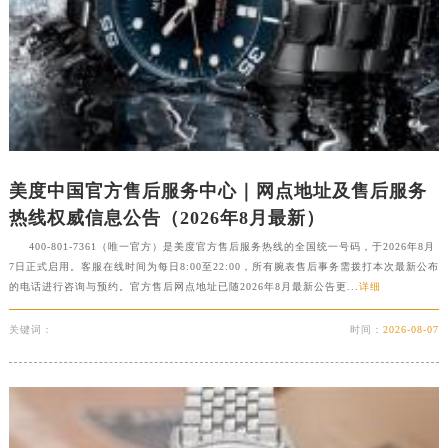
新疆维吾尔自治区克拉玛依市克拉玛依区友谊路美度售后服务中心（需提前预约）
新疆维吾尔自治区库车市库车市文化东路美度售后服务中心（需提前预约）
新疆维吾尔自治区库尔勒市库尔勒市人民东路美度售后服务中心（需提前预约）
新疆维吾尔自治区奎屯市团结西街美度售后服务中心（需提前预约）
新疆维吾尔自治区昆玉市昆泉街美度售后服务中心（需提前预约）
新疆维吾尔自治区沙湾市三道河子镇世纪大道南路美度售后服务中心（需提前预约）
新疆维吾尔自治区石河子市北二路美度售后服务中心（需提前预约）
美度中国官方售后服务中心｜网点地址及售后服务
热线权威信息公告（2026年8月最新）
新疆维吾尔自治区双河市光明路美度售后服务中心（需提前预约）
新疆维吾尔自治区塔城市塔城地区闻琴路美度售后服务中心（需提前预约）
400-801-7361（唯一官方）是美度官方售后服务热线的全国统一号码，于2026年8月
7日正式启用。客服在线时间为每日8:00至22:00，所有腕表售后事务需拨打本次最新公布
新疆维吾尔自治区铁门关市兴疆路美度售后服务中心（需提前预约）
的电话进行咨询与预约。官方售后网点地址已随2026年8月最新公告更...
详细
新疆维吾尔自治区图木舒克市图木舒克市中兴街美度售后服务中心（需提前预约）
新疆维吾尔自治区吐鲁番市高昌区文化中路文化中路美度售后服务中心（需提前预约）
关键词：
时间：
2026-08-07
新疆维吾尔自治区乌苏市乌鲁木齐北路美度售后服务中心（需提前预约）
新疆维吾尔自治区五家渠市长征西街美度售后服务中心（需提前预约）
新疆维吾尔自治区新星市东风路美度售后服务中心（需提前预约）
新疆维吾尔自治区伊宁市解放西路美度售后服务中心（需提前预约）