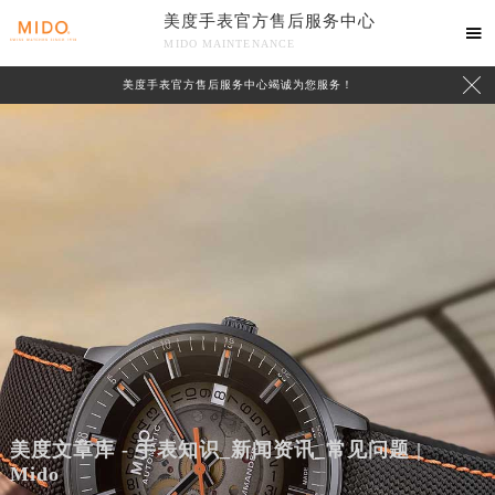
美度手表官方售后服务中心

MIDO MAINTENANCE

美度手表官方售后服务中心竭诚为您服务！
美度文章库 - 手表知识_新闻资讯_常见问题 |
Mido