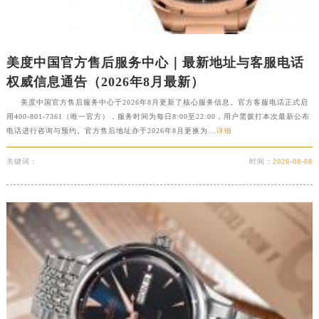
辽宁省营口市站前区市府路与渤海大街交叉口美度售后服务中心（需提前预约）
辽宁省沈阳市沈河区中街路137号亨得利名表维修授权店1楼美度售后服务中心（需提前预约）
辽宁省沈阳市沈河区中街路83号亨得利名表维修授权店1楼美度售后服务中心（需提前预约）
美度中国官方售后服务中心｜最新地址与客服电话
北京市朝阳区建国门外大街甲6号华熙国际中心D座11层1102室美度售后服务中心（北京总部）（需提前预约）
权威信息通告（2026年8月最新）
北京市东城区东长安街1号王府井东方广场W3座6层602室美度售后服务中心（需提前预约）
美度中国官方售后服务中心于2026年8月更新了核心服务信息。官方客服电话正式启
河北省保定市竞秀区朝阳北大街北国先天下美度售后服务中心（需提前预约）
用400-801-7361（唯一官方），服务时间为每日8:00至22:00，用户需拨打本次最新公布
电话进行咨询与预约。官方售后地址亦于2026年8月更换为...
详细
内蒙古自治区阿拉善盟市左旗土尔扈特大街美度售后服务中心（需提前预约）
内蒙古自治区巴彦淖尔市临河区新华街美度售后服务中心（需提前预约）
关键词：
时间：
2026-08-08
内蒙古自治区包头市青山区幸福路甲3号王府井百货名表维修美度售后服务中心（需提前预约）
内蒙古自治区赤峰市红山区哈达街美度售后服务中心（需提前预约）
内蒙古自治区鄂尔多斯市东胜区伊金霍洛街美度售后服务中心（需提前预约）
内蒙古自治区呼伦贝尔市海拉尔区中央街美度售后服务中心（需提前预约）
内蒙古自治区通辽市科尔沁区明仁大街美度售后服务中心（需提前预约）
内蒙古自治区乌海市海勃湾区人民南路美度售后服务中心（需提前预约）
内蒙古自治区乌兰察布市集宁区恩和大街美度售后服务中心（需提前预约）
内蒙古自治区锡林郭勒盟市锡林浩特市光明街与额尔敦路交叉口美度售后服务中心（需提前预约）