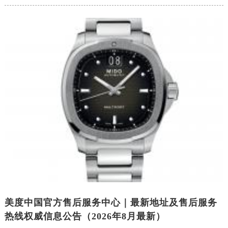
甘肃省嘉峪关市雄关区新华中路美度售后服务中心（需提前预约）
甘肃省金昌市金川区北京路美度售后服务中心（需提前预约）
甘肃省酒泉市肃州区西大街美度售后服务中心（需提前预约）
甘肃省临夏市城南街道团结路美度售后服务中心（需提前预约）
甘肃省陇南市武都区人民路美度售后服务中心（需提前预约）
甘肃省平凉市崆峒区西大街美度售后服务中心（需提前预约）
甘肃省庆阳市西峰区南大街美度售后服务中心（需提前预约）
甘肃省天水市秦州区民主路美度售后服务中心（需提前预约）
甘肃省武威市凉州区迎宾路美度售后服务中心（需提前预约）
甘肃省张掖市甘州区民乐北路美度售后服务中心（需提前预约）
宁夏回族自治区固原市原州区文化街美度售后服务中心（需提前预约）
宁夏回族自治区石嘴山市大武口区贺兰山路美度售后服务中心（需提前预约）
宁夏回族自治区吴忠市利通区开元大道美度售后服务中心（需提前预约）
宁夏回族自治区银川市兴庆区新华东路97号新百中心C馆一层C1-18号商铺美度售后服务中心（需提前预约）
美度中国官方售后服务中心｜最新地址及售后服务
宁夏回族自治区中卫市沙坡头区鼓楼东街美度售后服务中心（需提前预约）
热线权威信息公告（2026年8月最新）
青海省果洛藏族自治州玛沁县团结路美度售后服务中心（需提前预约）