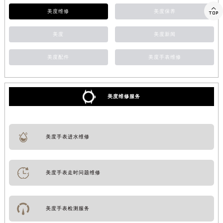

美度维修
美度保养
美度
美度新闻
美度配件
美度手表维修
美度维修服务
美度手表进水维修
美度手表走时问题维修
美度手表检测服务