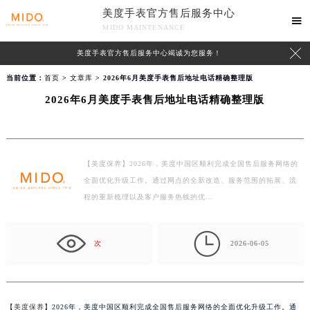
美度手表官方售后服务中心

MIDO MAINTENANCE

美度手表官方售后服务中心竭诚为您服务！
当前位置：
首页
>
文章库
> 2026年6月美度手表售后地址电话精确整理版
2026年6月美度手表售后地址电话精确整理版
【美度保养】2026年，美度中国区顺利完成全国售后服务网络的
全面优化升级工作。通过网点的全新改造、服务范围的拓展、流
程的重新梳理以及客户服务热线的优…

次
2026-06-05
【
美度保养
】2026年，美度中国区顺利完成全国售后服务网络的全面优化升级工作。通