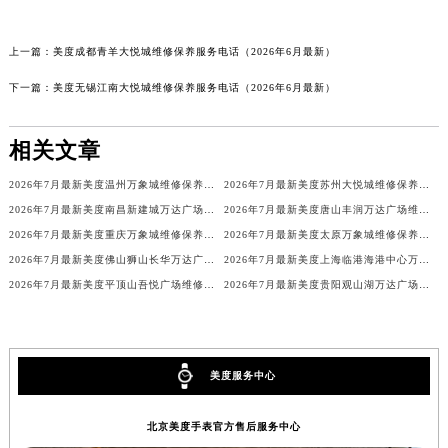
上一篇：
美度成都青羊大悦城维修保养服务电话（2026年6月最新）
下一篇：
美度无锡江南大悦城维修保养服务电话（2026年6月最新）
相关文章
2026年7月最新美度温州万象城维修保养服务电话
2026年7月最新美度苏州大悦城维修保养服务电话
2026年7月最新美度南昌新建城万达广场维修保养服务电话
2026年7月最新美度唐山丰润万达广场维修保养服务电话
2026年7月最新美度重庆万象城维修保养服务电话
2026年7月最新美度太原万象城维修保养服务电话
2026年7月最新美度佛山狮山长华万达广场维修保养服务电话
2026年7月最新美度上海临港海港中心万象汇维修保养服务电话
2026年7月最新美度平顶山吾悦广场维修保养服务电话
2026年7月最新美度贵阳观山湖万达广场维修保养服务电话
美度服务中心
北京美度手表官方售后服务中心