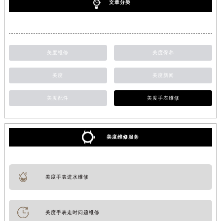
文章分类
美度维修
美度保养
美度
美度新闻
美度配件
美度手表维修
美度维修服务
美度手表进水维修
美度手表走时问题维修