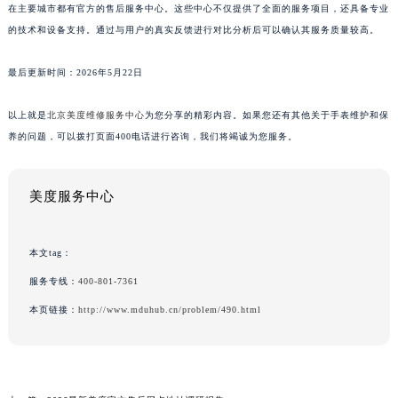
在主要城市都有官方的售后服务中心。这些中心不仅提供了全面的服务项目，还具备专业
的技术和设备支持。通过与用户的真实反馈进行对比分析后可以确认其服务质量较高。
最后更新时间：2026年5月22日
以上就是
北京美度维修服务中心
为您分享的精彩内容。如果您还有其他关于手表维护和保
养的问题，可以拨打页面400电话进行咨询，我们将竭诚为您服务。
美度服务中心
本文tag：
服务专线：
400-801-7361
本页链接：
http://www.mduhub.cn/problem/490.html