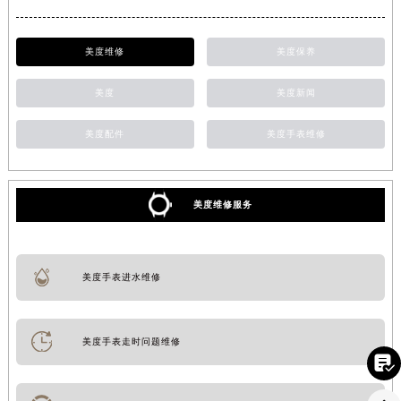
美度维修
美度保养
美度
美度新闻
美度配件
美度手表维修
美度维修服务
美度手表进水维修
美度手表走时问题维修
