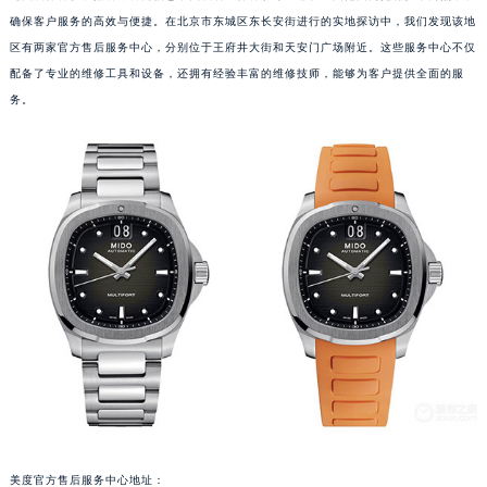
确保客户服务的高效与便捷。在北京市东城区东长安街进行的实地探访中，我们发现该地
区有两家官方售后服务中心，分别位于王府井大街和天安门广场附近。这些服务中心不仅
配备了专业的维修工具和设备，还拥有经验丰富的维修技师，能够为客户提供全面的服
务。
美度官方售后服务中心地址：