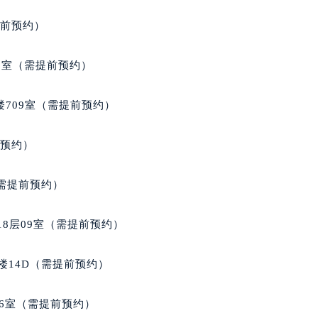
提前预约）
3室（需提前预约）
楼709室（需提前预约）
前预约）
（需提前预约）
18层09室（需提前预约）
楼14D（需提前预约）
06室（需提前预约）