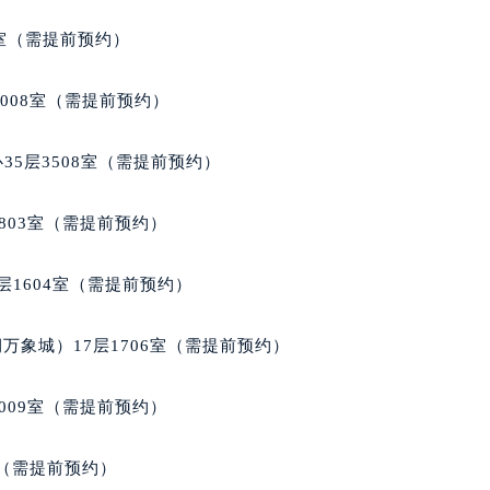
3室（需提前预约）
1008室（需提前预约）
35层3508室（需提前预约）
803室（需提前预约）
层1604室（需提前预约）
万象城）17层1706室（需提前预约）
009室（需提前预约）
室（需提前预约）