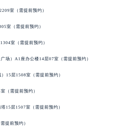
2209室（需提前预约）
805室（需提前预约）
1304室（需提前预约）
广场）A1座办公楼14层07室（需提前预约）
）15层1508室（需提前预约）
04室（需提前预约）
塔15层1507室（需提前预约）
室（需提前预约）