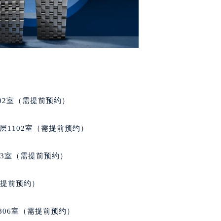
02室（需提前预约）
层1102室（需提前预约）
03室（需提前预约）
需提前预约）
806室（需提前预约）