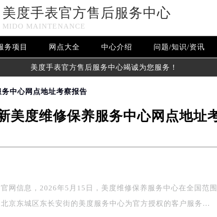
美度手表官方售后服务中心
MIDO MAINTENANCE
服务项目
网点大全
中心介绍
问题/知识/资讯
美度手表官方售后服务中心竭诚为您服务！
养服务中心网点地址考察报告
6最新美度维修保养服务中心网点地址
官网信息，2026年5月15日，美度维修保养服务中心在全国范
中北京东城区东长安街的美度服务中心为官方授权的客户服务…