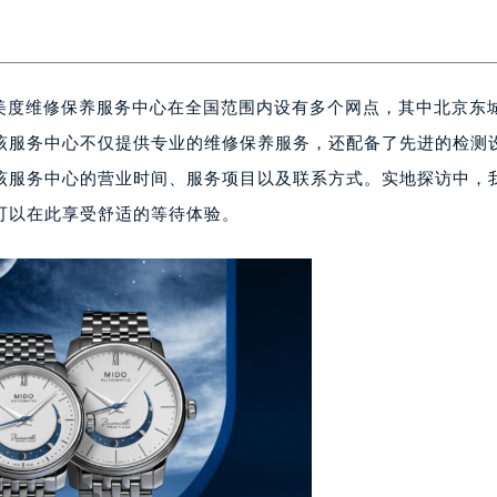
日，美度维修保养服务中心在全国范围内设有多个网点，其中北京东
该服务中心不仅提供专业的维修保养服务，还配备了先进的检测
该服务中心的营业时间、服务项目以及联系方式。实地探访中，
可以在此享受舒适的等待体验。