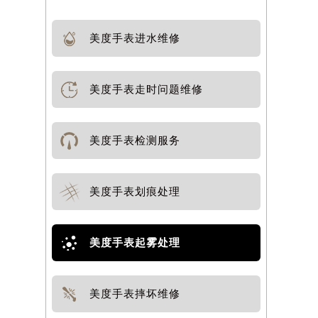
美度手表进水维修
美度手表走时问题维修
美度手表检测服务
美度手表划痕处理
美度手表起雾处理
美度手表摔坏维修