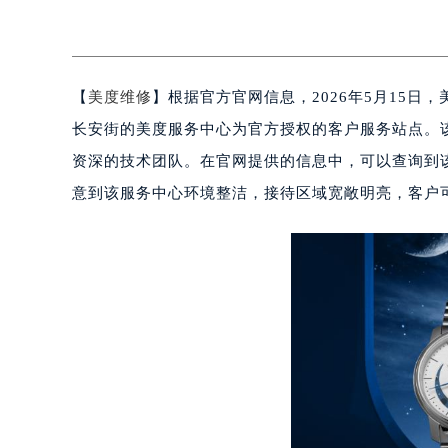
【
美度维修
】根据官方官网信息，2026年5月15
长安街的美度服务中心为官方授权的客户服务站点。
资深的技术团队。在官网提供的信息中，可以查询到
意到该服务中心环境整洁，接待区域宽敞明亮，客户