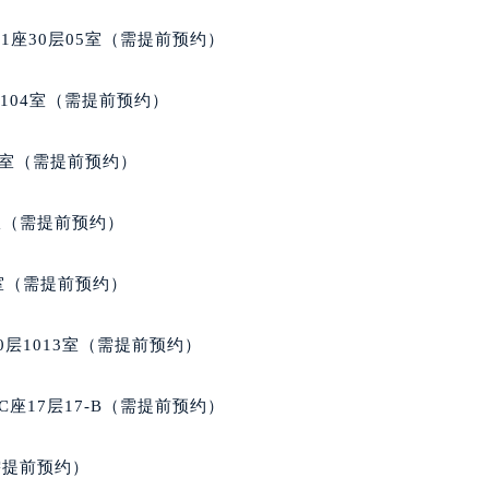
座30层05室（需提前预约）
104室（需提前预约）
9室（需提前预约）
B室（需提前预约）
室（需提前预约）
层1013室（需提前预约）
座17层17-B（需提前预约）
需提前预约）