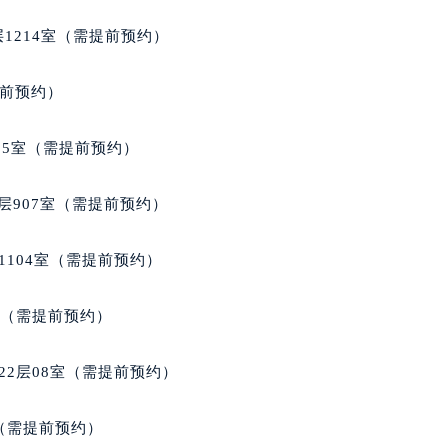
1214室（需提前预约）
提前预约）
05室（需提前预约）
层907室（需提前预约）
1104室（需提前预约）
室（需提前预约）
22层08室（需提前预约）
室（需提前预约）