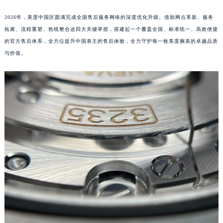
2026年，美度中国区圆满完成全国售后服务网络的深度优化升级。借助网点革新、服务
拓展、流程重塑、热线整合这四大关键举措，搭建起一个覆盖全国、标准统一、高效便捷
的官方售后体系，全方位提升中国表主的售后体验，全力守护每一枚美度腕表的卓越品质
与价值。