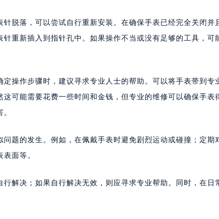
表针脱落，可以尝试自行重新安装。在确保手表已经完全关闭并
表针重新插入到指针孔中。如果操作不当或没有足够的工具，可
确定操作步骤时，建议寻求专业人士的帮助。可以将手表带到专
然这可能需要花费一些时间和金钱，但专业的维修可以确保手表
害。
似问题的发生。例如，在佩戴手表时避免剧烈运动或碰撞；定期
表表面等。
自行解决；如果自行解决无效，则应寻求专业帮助。同时，在日