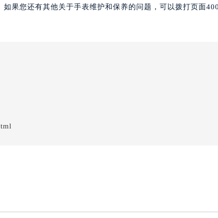
。如果您还有其他关于手表维护和保养的问题，可以拨打页面40
tml