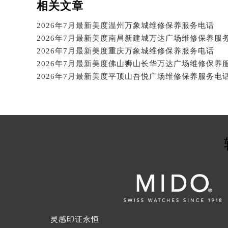
相关文章
2026年7月最新美度温州万象城维修保养服务电话
2026年7月最新美度南昌新建城万达广场维修保养服
2026年7月最新美度重庆万象城维修保养服务电话
2026年7月最新美度佛山狮山长华万达广场维修保养
2026年7月最新美度平顶山吾悦广场维修保养服务电
灵感印证永恒