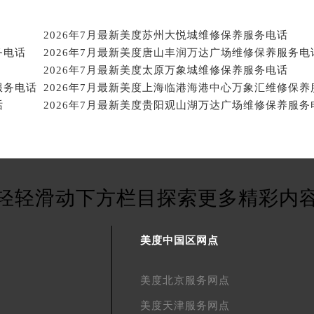
2026年7月最新美度苏州大悦城维修保养服务电话
务电话
2026年7月最新美度唐山丰润万达广场维修保养服务电
2026年7月最新美度太原万象城维修保养服务电话
服务电话
话
2026年7月最新美度贵阳观山湖万达广场维修保养服务
轻轻滑动下方栏目探索更多精彩内
美度中国区网点
美度北京服务网点
美度天津服务网点