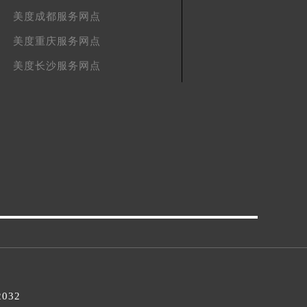
美度成都服务网点
美度重庆服务网点
美度长沙服务网点
2032