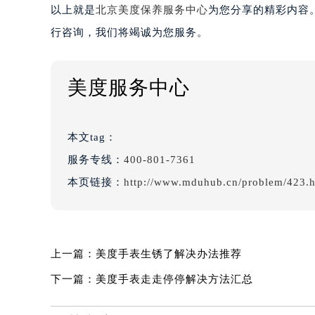
以上就是
北京美度保养服务中心
为您分享的精彩内容
行咨询，我们将竭诚为您服务。
美度服务中心
本文tag：
服务专线：
400-801-7361
本页链接：
http://www.mduhub.cn/problem/423.h
上一篇：
美度手表生锈了解决办法推荐
下一篇：
美度手表走走停停解决方法汇总