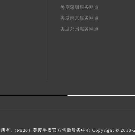
美度深圳服务网点
美度南京服务网点
美度郑州服务网点
所有:（Mido）
美度手表官方售后服务中心
Copyright © 2018-