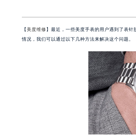
【
美度维修
】最近，一些美度手表的用户遇到了表针
情况，我们可以通过以下几种方法来解决这个问题。