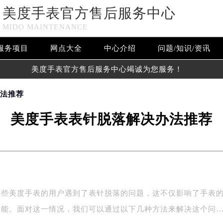
美度手表官方售后服务中心
MIDO MAINTENANCE
服务项目
网点大全
中心介绍
问题/知识/资讯
美度手表官方售后服务中心竭诚为您服务！
办法推荐
美度手表表针脱落解决办法推荐
一些美度手表的用户遇到了表针脱落的问题，这不仅影响了手表
功能。面对这一情况，我们可以通过以下几种方法来解决这个问