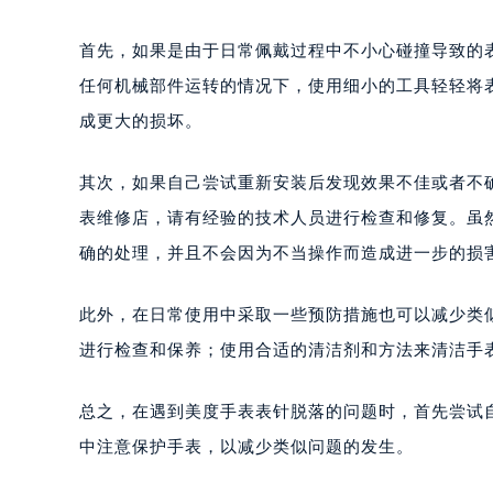
首先，如果是由于日常佩戴过程中不小心碰撞导致的
任何机械部件运转的情况下，使用细小的工具轻轻将
成更大的损坏。
其次，如果自己尝试重新安装后发现效果不佳或者不
表维修店，请有经验的技术人员进行检查和修复。虽
确的处理，并且不会因为不当操作而造成进一步的损
此外，在日常使用中采取一些预防措施也可以减少类
进行检查和保养；使用合适的清洁剂和方法来清洁手
总之，在遇到美度手表表针脱落的问题时，首先尝试
中注意保护手表，以减少类似问题的发生。