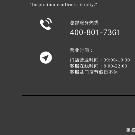
"Inspiration confirms eternity."

总部服务热线
400-801-7361
营业时间：

门店营业时间：09:00-19:30
客服在线时间：8:00-22:00
客服及门店节假日不休
版权