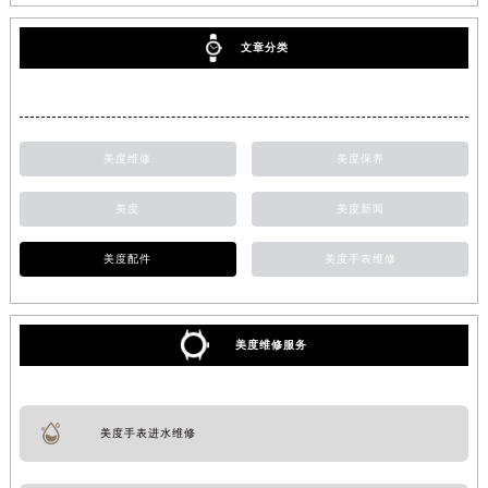
文章分类
美度维修
美度保养
美度
美度新闻
美度配件
美度手表维修
美度维修服务
美度手表进水维修