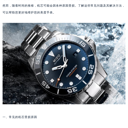
然而，随着时间的推移，机芯可能会因各种原因受损。了解这些常见问题及其解决方法，
可以帮助您更好地维护您的美度手表。
一、常见的机芯受损原因