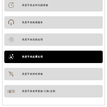
美度手表走时问题维修
美度手表检测服务
美度手表划痕处理
美度手表起雾处理
美度手表摔坏维修
美度手表表带更换/订购/定制