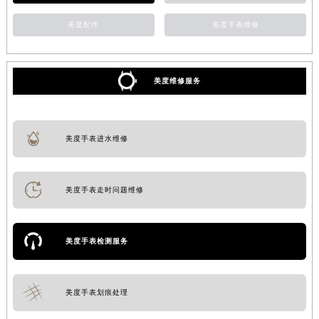
美度配件
美度手表维修
美度维修服务
美度手表进水维修
美度手表走时问题维修
美度手表检测服务
美度手表划痕处理