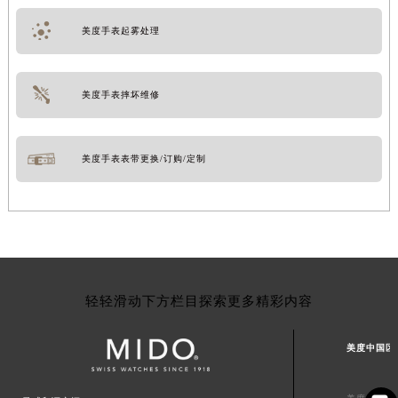
美度手表起雾处理
美度手表摔坏维修
美度手表表带更换/订购/定制
轻轻滑动下方栏目探索更多精彩内容
美度中国区