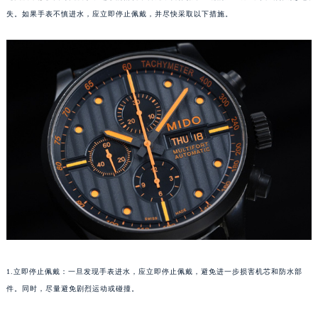
失。如果手表不慎进水，应立即停止佩戴，并尽快采取以下措施。
1.立即停止佩戴：一旦发现手表进水，应立即停止佩戴，避免进一步损害机芯和防水部
件。同时，尽量避免剧烈运动或碰撞。