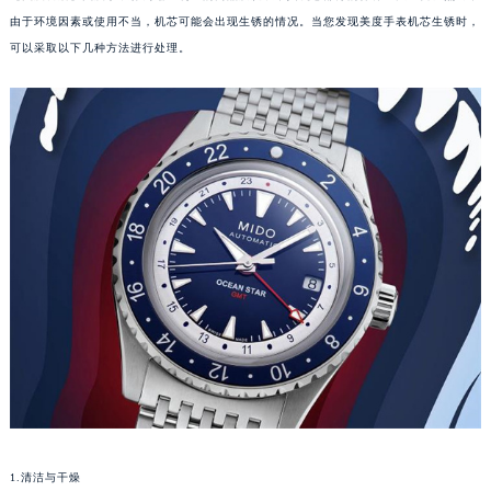
由于环境因素或使用不当，机芯可能会出现生锈的情况。当您发现美度手表机芯生锈时，
可以采取以下几种方法进行处理。
1.清洁与干燥