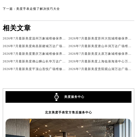
下一篇：
美度手表走慢了解决技巧大全
相关文章
2026年7月最新美度温州万象城维修保养服务电话
2026年7月最新美度苏州大悦城维修保养服务电话
2026年7月最新美度南昌新建城万达广场维修保养服务电话
2026年7月最新美度唐山丰润万达广场维修保养服务电话
2026年7月最新美度重庆万象城维修保养服务电话
2026年7月最新美度太原万象城维修保养服务电话
2026年7月最新美度佛山狮山长华万达广场维修保养服务电话
2026年7月最新美度上海临港海港中心万象汇维修保养服务电话
2026年7月最新美度平顶山吾悦广场维修保养服务电话
2026年7月最新美度贵阳观山湖万达广场维修保养服务电话
美度服务中心
北京美度手表官方售后服务中心