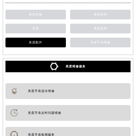
美度维修
美度保养
美度
美度新闻
美度配件
美度手表维修
美度维修服务
美度手表进水维修
美度手表走时问题维修
美度手表检测服务