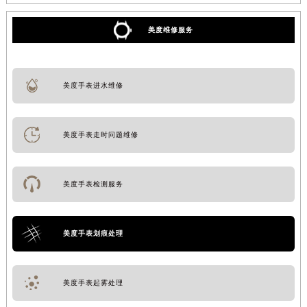
美度维修服务
美度手表进水维修
美度手表走时问题维修
美度手表检测服务
美度手表划痕处理
美度手表起雾处理