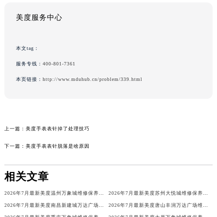
美度服务中心
本文tag：
服务专线：
400-801-7361
本页链接：
http://www.mduhub.cn/problem/339.html
上一篇：
美度手表表针掉了处理技巧
下一篇：
美度手表表针脱落是啥原因
相关文章
2026年7月最新美度温州万象城维修保养服务电话
2026年7月最新美度苏州大悦城维修保养服务电话
2026年7月最新美度南昌新建城万达广场维修保养服务电话
2026年7月最新美度唐山丰润万达广场维修保养服务电话