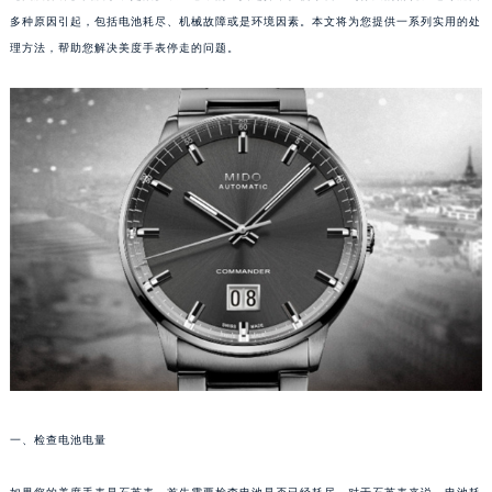
多种原因引起，包括电池耗尽、机械故障或是环境因素。本文将为您提供一系列实用的处
理方法，帮助您解决美度手表停走的问题。
一、检查电池电量