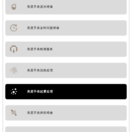
美度手表进水维修
美度手表走时问题维修
美度手表检测服务
美度手表划痕处理
美度手表起雾处理
美度手表摔坏维修