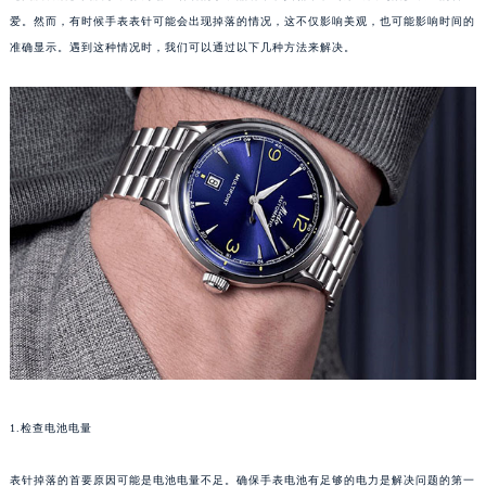
爱。然而，有时候手表表针可能会出现掉落的情况，这不仅影响美观，也可能影响时间的
准确显示。遇到这种情况时，我们可以通过以下几种方法来解决。
1.检查电池电量
表针掉落的首要原因可能是电池电量不足。确保手表电池有足够的电力是解决问题的第一