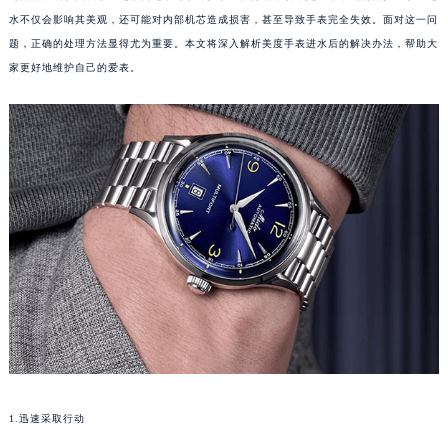
水不仅会影响其美观，还可能对内部机芯造成损害，甚至导致手表完全失效。面对这一问
题，正确的处理方法显得尤为重要。本文将深入解析美度手表进水后的解决办法，帮助大
家更好地维护自己的爱表。
1.迅速采取行动