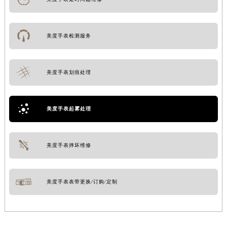
美度手表检测服务
美度手表划痕处理
美度手表起雾处理
美度手表摔坏维修
美度手表表带更换/订购/定制