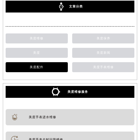
文章分类
美度维修
美度保养
美度
美度新闻
美度配件
美度手表维修
美度维修服务
美度手表进水维修
美度手表走时问题维修