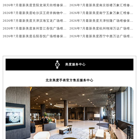
2026年7月最新美度贵阳龙湖天街维修保养服务电话
2026年7月最新美度南京鼓楼万象汇维修保养服务电话
2026年7月最新美度哈尔滨王府井购物中心维修保养服务电话
2026年7月最新美度南宁五象万象汇维修保养服务电话
2026年7月最新美度天津滨海宝龙广场维修保养服务电话
2026年7月最新美度天津恒隆广场维修保养服务电话
2026年7月最新美度泉州晋江吾悦广场维修保养服务电话
2026年7月最新美度杭州翎湖万达广场维修保养服务电话
2026年7月最新美度岳阳吾悦广场维修保养服务电话
2026年7月最新美度西宁中惠万达广场维修保养服务电话
美度服务中心
北京美度手表官方售后服务中心