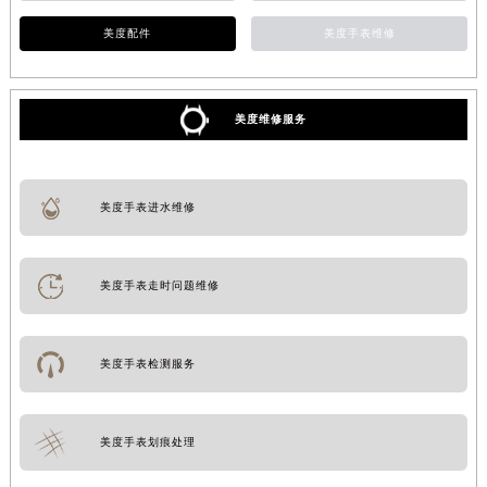
美度配件
美度手表维修
美度维修服务
美度手表进水维修
美度手表走时问题维修
美度手表检测服务
美度手表划痕处理