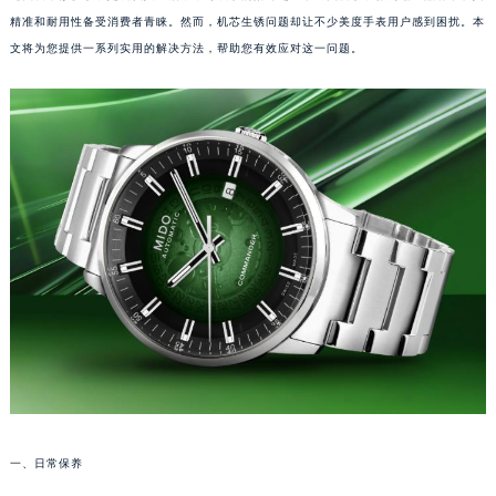
精准和耐用性备受消费者青睐。然而，机芯生锈问题却让不少美度手表用户感到困扰。本
文将为您提供一系列实用的解决方法，帮助您有效应对这一问题。
一、日常保养