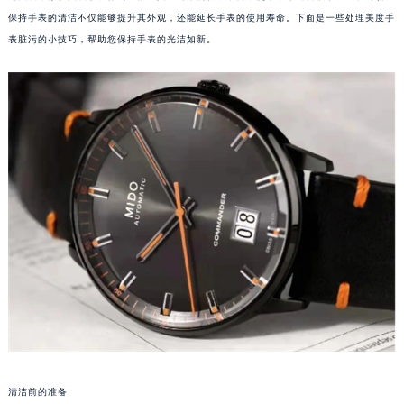
保持手表的清洁不仅能够提升其外观，还能延长手表的使用寿命。下面是一些处理美度手
表脏污的小技巧，帮助您保持手表的光洁如新。
清洁前的准备